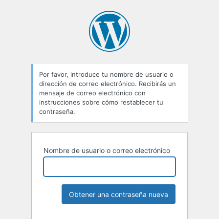
Por favor, introduce tu nombre de usuario o
dirección de correo electrónico. Recibirás un
mensaje de correo electrónico con
instrucciones sobre cómo restablecer tu
contraseña.
Nombre de usuario o correo electrónico