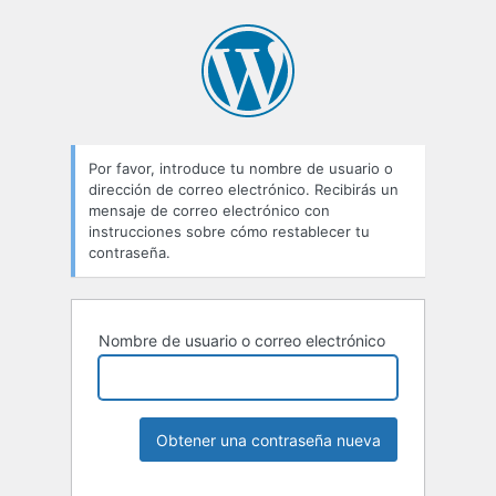
Por favor, introduce tu nombre de usuario o
dirección de correo electrónico. Recibirás un
mensaje de correo electrónico con
instrucciones sobre cómo restablecer tu
contraseña.
Nombre de usuario o correo electrónico