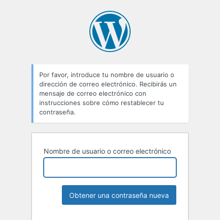
Por favor, introduce tu nombre de usuario o
dirección de correo electrónico. Recibirás un
mensaje de correo electrónico con
instrucciones sobre cómo restablecer tu
contraseña.
Nombre de usuario o correo electrónico