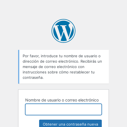
Por favor, introduce tu nombre de usuario o
dirección de correo electrónico. Recibirás un
mensaje de correo electrónico con
instrucciones sobre cómo restablecer tu
contraseña.
Nombre de usuario o correo electrónico