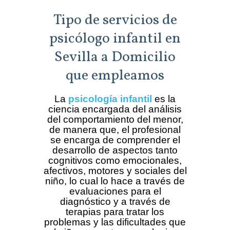
Tipo de servicios de
psicólogo infantil en
Sevilla a Domicilio
que empleamos
La
psicología infantil
es la
ciencia encargada del análisis
del comportamiento del menor,
de manera que, el profesional
se encarga de comprender el
desarrollo de aspectos tanto
cognitivos como emocionales,
afectivos, motores y sociales del
niño, lo cual lo hace a través de
evaluaciones para el
diagnóstico y a través de
terapias para tratar los
problemas y las dificultades que