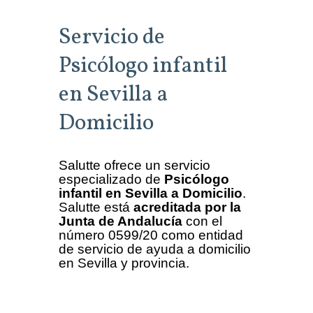
Servicio de
Psicólogo infantil
en Sevilla a
Domicilio
Salutte ofrece un servicio
especializado de
Psicólogo
infantil en Sevilla a Domicilio
.
Salutte está
acreditada por la
Junta de Andalucía
con el
número 0599/20 como entidad
de servicio de ayuda a domicilio
en Sevilla y provincia.