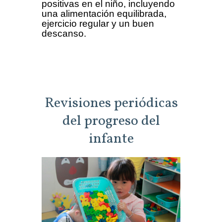
positivas en el niño, incluyendo
una alimentación equilibrada,
ejercicio regular y un buen
descanso.
Revisiones periódicas
del progreso del
infante