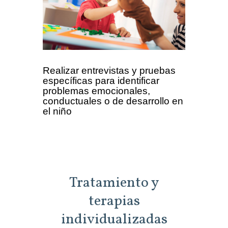
Realizar entrevistas y pruebas
específicas para identificar
problemas emocionales,
conductuales o de desarrollo en
el niño
Tratamiento y
terapias
individualizadas