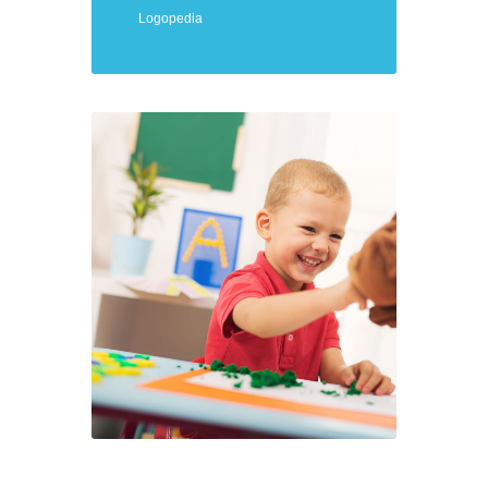
Logopedia