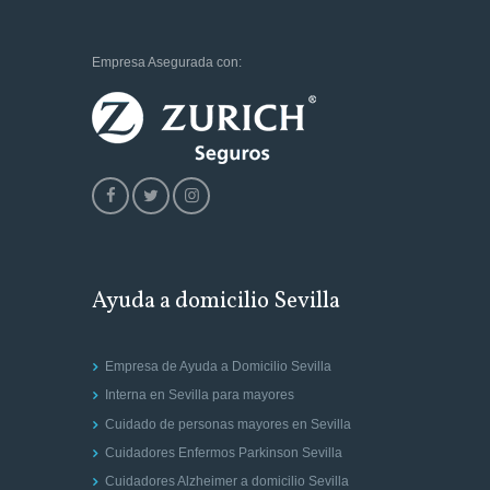
Empresa Asegurada con:
Ayuda a domicilio Sevilla
Empresa de Ayuda a Domicilio Sevilla
Interna en Sevilla para mayores
Cuidado de personas mayores en Sevilla
Cuidadores Enfermos Parkinson Sevilla
Cuidadores Alzheimer a domicilio Sevilla