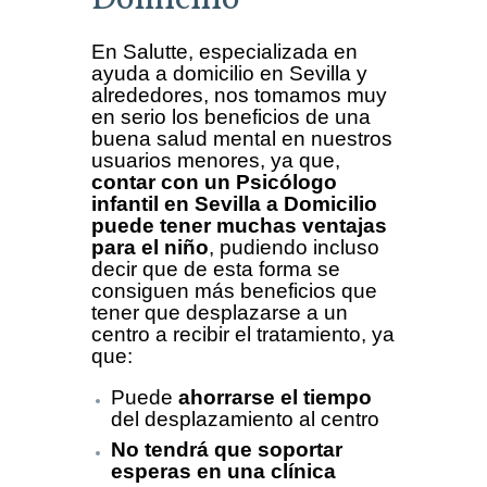
En Salutte, especializada en
ayuda a domicilio en Sevilla y
alrededores, nos tomamos muy
en serio los beneficios de una
buena salud mental en nuestros
usuarios menores, ya que,
contar con un Psicólogo
infantil en Sevilla a Domicilio
puede tener muchas ventajas
para el niño
, pudiendo incluso
decir que de esta forma se
consiguen más beneficios que
tener que desplazarse a un
centro a recibir el tratamiento, ya
que:
Puede
ahorrarse el tiempo
del desplazamiento al centro
No tendrá que soportar
esperas en una clínica