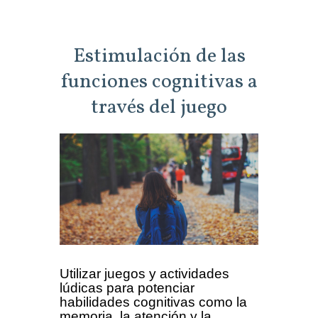
Estimulación de las
funciones cognitivas a
través del juego
Utilizar juegos y actividades
lúdicas para potenciar
habilidades cognitivas como la
memoria, la atención y la