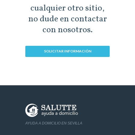
cualquier otro sitio,
no dude en contactar
con nosotros.
SOLICITAR INFORMACIÓN
AYUDA A DOMICILIO EN SEVILLA