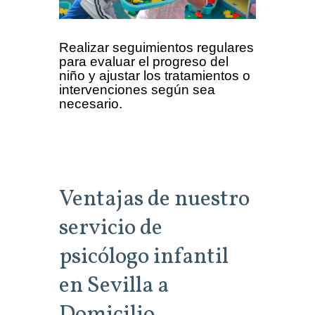
Realizar seguimientos regulares
para evaluar el progreso del
niño y ajustar los tratamientos o
intervenciones según sea
necesario.
Ventajas de nuestro
servicio de
psicólogo infantil
en Sevilla a
Domicilio