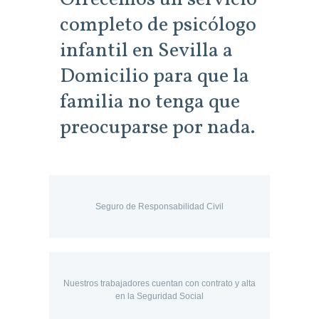
completo de psicólogo
infantil en Sevilla a
Domicilio para que la
familia no tenga que
preocuparse por nada.
Seguro de Responsabilidad Civil
Nuestros trabajadores cuentan con contrato y alta
en la Seguridad Social