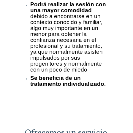
Podrá realizar la sesión con
una mayor comodidad
debido a encontrarse en un
contexto conocido y familiar,
algo muy importante en un
menor para obtener la
confianza necesaria en el
profesional y su tratamiento,
ya que normalmente asisten
impulsados por sus
progenitores y normalmente
con un poco de miedo
Se beneficia de un
tratamiento individualizado.
Ofrecemos un servicio