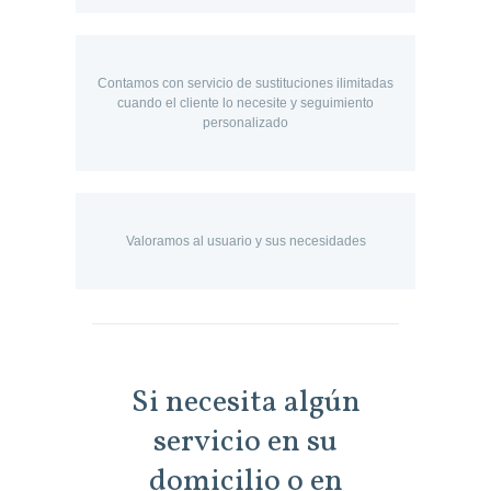
Contamos con servicio de sustituciones ilimitadas
cuando el cliente lo necesite y seguimiento
personalizado
Valoramos al usuario y sus necesidades
Si necesita algún
servicio en su
domicilio o en