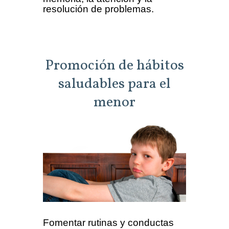
resolución de problemas.
Promoción de hábitos
saludables para el
menor
Fomentar rutinas y conductas