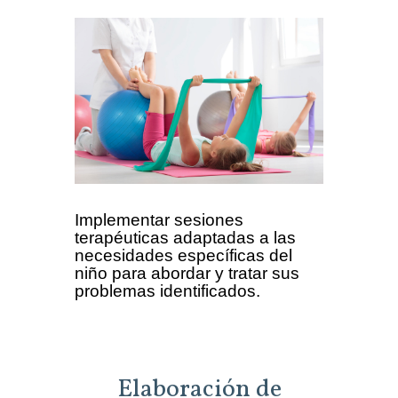
Implementar sesiones
terapéuticas adaptadas a las
necesidades específicas del
niño para abordar y tratar sus
problemas identificados.
Elaboración de