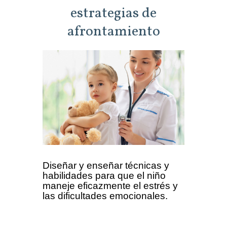
estrategias de
afrontamiento
Diseñar y enseñar técnicas y
habilidades para que el niño
maneje eficazmente el estrés y
las dificultades emocionales.