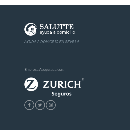
AYUDA A DOMICILIO EN SEVILLA
Empresa Asegurada con: