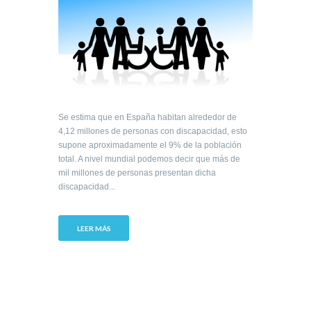
Se estima que en España habitan alrededor de
4,12 millones de personas con discapacidad, esto
supone aproximadamente el 9% de la población
total. A nivel mundial podemos decir que más de
mil millones de personas presentan dicha
discapacidad...
LEER MÁS