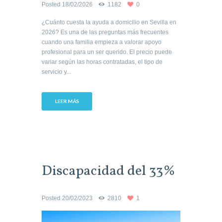
Posted
18/02/2026
1182
0
¿Cuánto cuesta la ayuda a domicilio en Sevilla en
2026? Es una de las preguntas más frecuentes
cuando una familia empieza a valorar apoyo
profesional para un ser querido. El precio puede
variar según las horas contratadas, el tipo de
servicio y...
LEER MÁS
Discapacidad del 33%
Posted
20/02/2023
2810
1