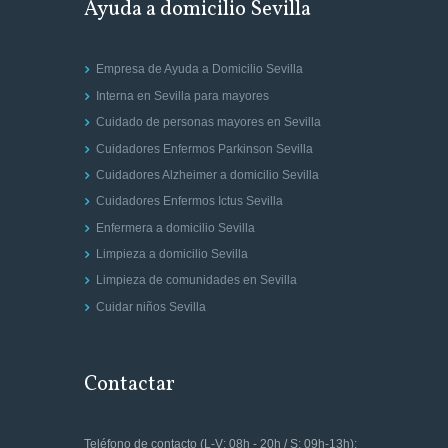
Ayuda a domicilio Sevilla
Empresa de Ayuda a Domicilio Sevilla
Interna en Sevilla para mayores
Cuidado de personas mayores en Sevilla
Cuidadores Enfermos Parkinson Sevilla
Cuidadores Alzheimer a domicilio Sevilla
Cuidadores Enfermos Ictus Sevilla
Enfermera a domicilio Sevilla
Limpieza a domicilio Sevilla
Limpieza de comunidades en Sevilla
Cuidar niños Sevilla
Contactar
Teléfono de contacto (L-V: 08h - 20h / S: 09h-13h):