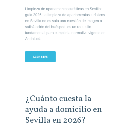
Limpieza de apartamentos turísticos en Sevilla:
guía 2026 La limpieza de apartamentos turísticos
en Sevilla no es solo una cuestión de imagen o
satisfacción del huésped: es un requisito
fundamental para cumplir la normativa vigente en
Andalucía...
LEER MÁS
¿Cuánto cuesta la
ayuda a domicilio en
Sevilla en 2026?