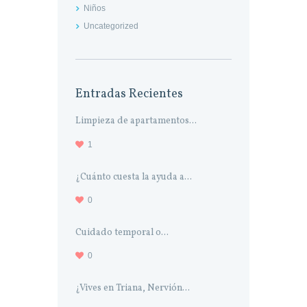
Niños
Uncategorized
Entradas Recientes
Limpieza de apartamentos...
1
¿Cuánto cuesta la ayuda a...
0
Cuidado temporal o...
0
¿Vives en Triana, Nervión...