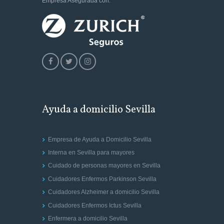
Empresa Asegurada con:
Ayuda a domicilio Sevilla
Empresa de Ayuda a Domicilio Sevilla
Interna en Sevilla para mayores
Cuidado de personas mayores en Sevilla
Cuidadores Enfermos Parkinson Sevilla
Cuidadores Alzheimer a domicilio Sevilla
Cuidadores Enfermos Ictus Sevilla
Enfermera a domicilio Sevilla