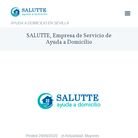
AYUDA A DOMICILIO EN SEVILLA
SALUTTE, Empresa de Servicio de
Ayuda a Domicilio
Posted
29/06/2020
in
Actualidad
,
Mayores