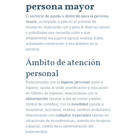
persona mayor
El
servicio de ayuda a domicilio para la persona
mayor
, acompaña a esta en el proceso de
envejecer, realizando con y para él diversas tareas
y actividades que necesita cubrir o que
simplemente les supone agrado realizar. Estas
actividades pertenecen a tres ámbitos en la
persona:
Ámbito de atención
personal
Relacionadas con la
higiene personal
(aseo e
higiene, ayuda al vestir, planificación y educación
en hábitos de higiene); relacionadas con la
alimentación
(ayudar a dar de comer y beber,
control de comidas); con la
movilidad
(ayuda a
levantarse, acostarse, realizar cambios posturales);
relacionadas con
cuidados especiales
(apoyo en
situaciones de incontinencias, orientación temporo-
espacial, control de la administración del
tratamientos).