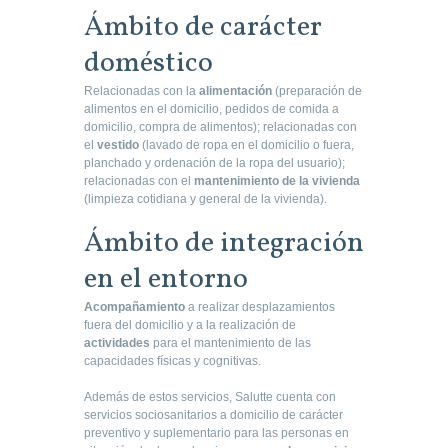
Ámbito de carácter
doméstico
Relacionadas con la
alimentación
(preparación de
alimentos en el domicilio, pedidos de comida a
domicilio, compra de alimentos); relacionadas con
el
vestido
(lavado de ropa en el domicilio o fuera,
planchado y ordenación de la ropa del usuario);
relacionadas con el
mantenimiento de la vivienda
(limpieza cotidiana y general de la vivienda).
Ámbito de integración
en el entorno
Acompañamiento
a realizar desplazamientos
fuera del domicilio y a la realización de
actividades
para el mantenimiento de las
capacidades físicas y cognitivas.
Además de estos servicios, Salutte cuenta con
servicios sociosanitarios a domicilio de carácter
preventivo y suplementario para las personas en