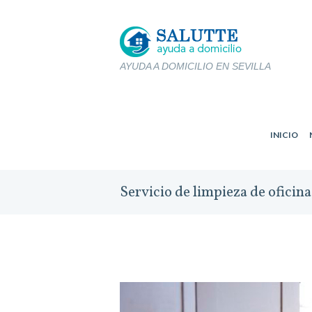
AYUDA A DOMICILIO EN SEVILLA
INICIO
Servicio de limpieza de oficina