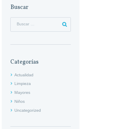
Buscar
Categorías
Actualidad
Limpieza
Mayores
Niños
Uncategorized