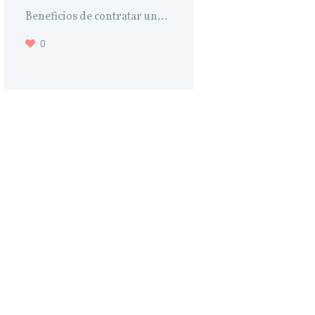
Beneficios de contratar un...
0