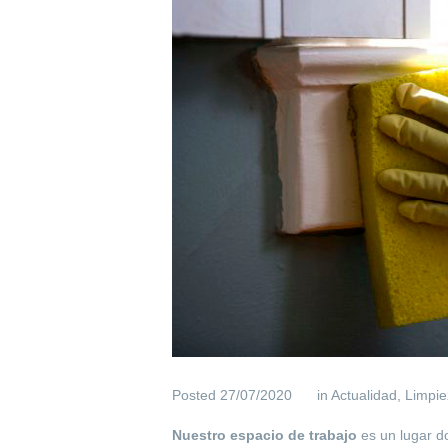
Posted
27/07/2020
in
Actualidad
,
Limpie
Nuestro espacio de trabajo
es un lugar d