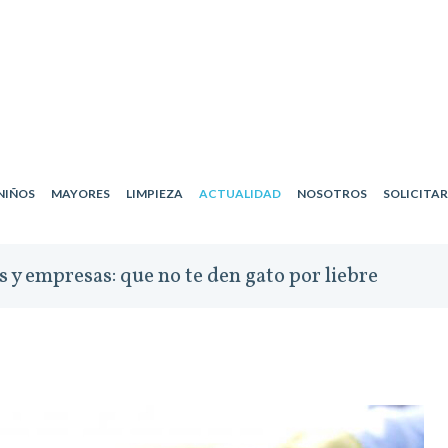
NIÑOS
MAYORES
LIMPIEZA
ACTUALIDAD
NOSOTROS
SOLICITA
s y empresas: que no te den gato por liebre