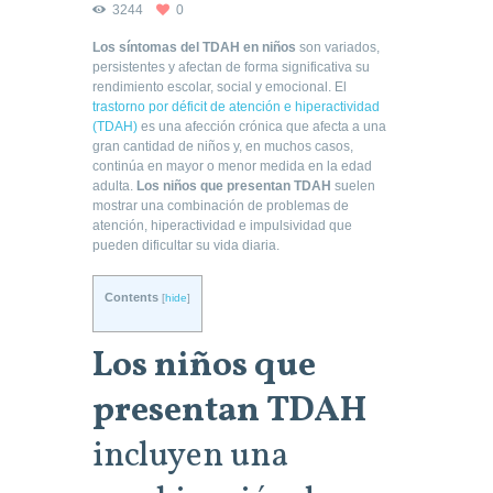
3244
0
Los síntomas del TDAH en niños
son variados,
persistentes y afectan de forma significativa su
rendimiento escolar, social y emocional. El
trastorno por déficit de atención e hiperactividad
(TDAH)
es una afección crónica que afecta a una
gran cantidad de niños y, en muchos casos,
continúa en mayor o menor medida en la edad
adulta.
Los niños que presentan TDAH
suelen
mostrar una combinación de problemas de
atención, hiperactividad e impulsividad que
pueden dificultar su vida diaria.
Contents
[
hide
]
Los niños que
presentan
TDAH
incluyen una