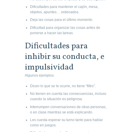
Dificultades para mantener el cajón, mesa,
objetos, apuntes… ordenados.
Deja las cosas para el último momento.
Dificultad para organizar las cosas antes de
ponerse a hacer las tareas.
Dificultades para
inhibir su conducta, e
impulsividad
Algunos ejemplos:
Dicen lo que se le ocurre, no tiene “filtro”.
No tienen en cuenta las consecuencias, incluso
cuando la situación es peligrosa.
Interrumpen conversaciones de otras personas,
o en clase mientras se está explicando.
Les cuesta esperar su turno tanto para hablar
como en juegos.