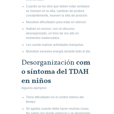
Cuando se les dice que deben estar sentados
se mueven en la silla, cambian de postura
constantemente, mueven la silla de posición.
Muestran dificultades para estar en silencio.
Hablan en exceso, con un discurso
desorganizado, un tono de voz alto en
momentos inadecuados.
Les cuesta realizar actividades tranquilas.
Muestran excesiva energía durante todo el día.
Desorganización
com
o síntoma del TDAH
en niños
Algunos ejemplos:
Tiene dificultades en el control interno del
tiempo.
Se agobia cuando debe hacer muchas cosas.
No saben por donde empezar y se desregulan.