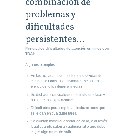
combinación de
problemas y
dificultades
persistentes…
Principales dificultades de atención en niños con
TDAH
Algunos ejemplos:
En las actividades del colegio se olvidan de
completar todas las actividades, se saltan
ejercicios, o los dejan a medias.
Se distraen con cualquier estímulo en clase y
no sigue las explicaciones.
Dificultades para seguir las instrucciones que
se le dan en cualquier tarea.
Se olvidan material escolar en casa, o al revés.
Igual cuando salen a cualquier sitio que debe
coger algo antes de salir.