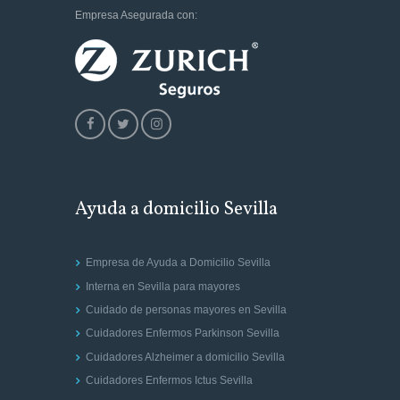
Empresa Asegurada con:
Ayuda a domicilio Sevilla
Empresa de Ayuda a Domicilio Sevilla
Interna en Sevilla para mayores
Cuidado de personas mayores en Sevilla
Cuidadores Enfermos Parkinson Sevilla
Cuidadores Alzheimer a domicilio Sevilla
Cuidadores Enfermos Ictus Sevilla