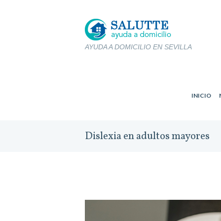
AYUDA A DOMICILIO EN SEVILLA
INICIO
Dislexia en adultos mayores