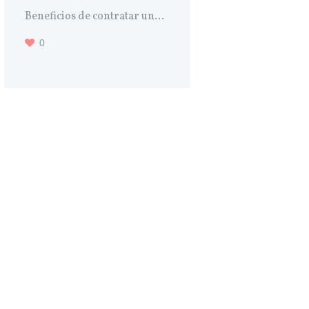
Beneficios de contratar un...
0