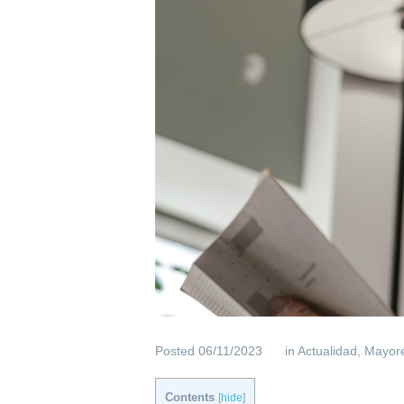
Posted
06/11/2023
in
Actualidad
,
Mayor
Contents
[
hide
]