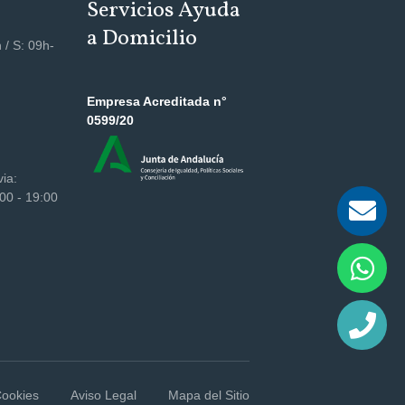
Servicios Ayuda
a Domicilio
 / S: 09h-
Empresa Acreditada n°
0599/20
via:
00 - 19:00
Cookies
Aviso Legal
Mapa del Sitio