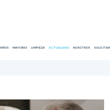
NIÑOS
MAYORES
LIMPIEZA
ACTUALIDAD
NOSOTROS
SOLICITA