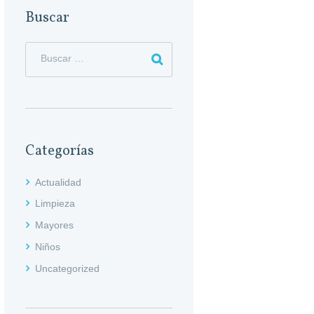
Buscar
Categorías
Actualidad
Limpieza
Mayores
Niños
Uncategorized