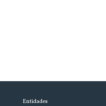
Entidades