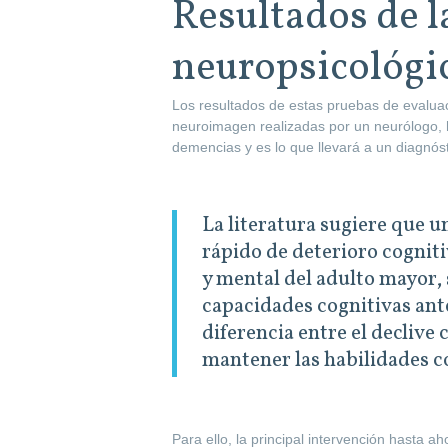
Resultados de l
neuropsicológi
Los resultados de estas pruebas de evaluac
neuroimagen realizadas por un neurólogo, ha
demencias y es lo que llevará a un diagnós
La literatura sugiere que u
rápido de deterioro cogniti
y mental del adulto mayor, 
capacidades cognitivas ante
diferencia entre el declive 
mantener las habilidades c
Para ello, la principal intervención hasta a