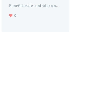
Beneficios de contratar un...
0