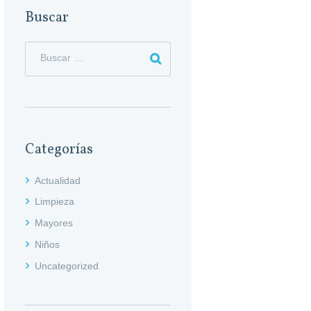
Buscar
Categorías
Actualidad
Limpieza
Mayores
Niños
Uncategorized