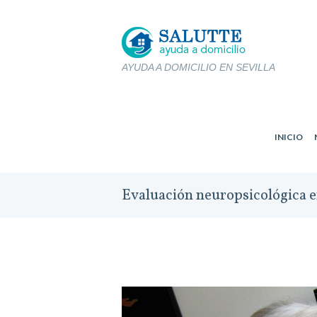
AYUDA A DOMICILIO EN SEVILLA
INICIO
Evaluación neuropsicológica 