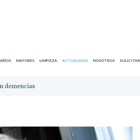
NIÑOS
MAYORES
LIMPIEZA
ACTUALIDAD
NOSOTROS
SOLICITA
en demencias