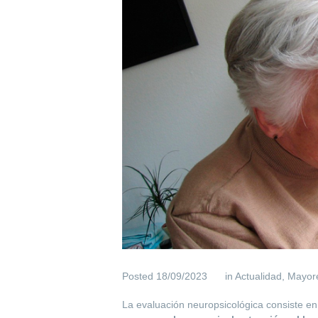
Posted
18/09/2023
in
Actualidad
,
Mayor
La evaluación neuropsicológica consiste en