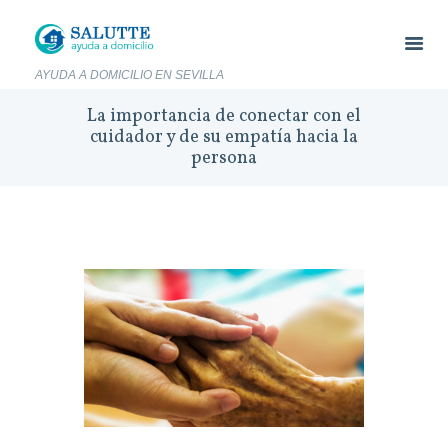
AYUDA A DOMICILIO EN SEVILLA
La importancia de conectar con el
cuidador y de su empatía hacia la
persona