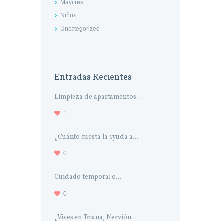
Mayores
Niños
Uncategorized
Entradas Recientes
Limpieza de apartamentos...
1
¿Cuánto cuesta la ayuda a...
0
Cuidado temporal o...
0
¿Vives en Triana, Nervión...