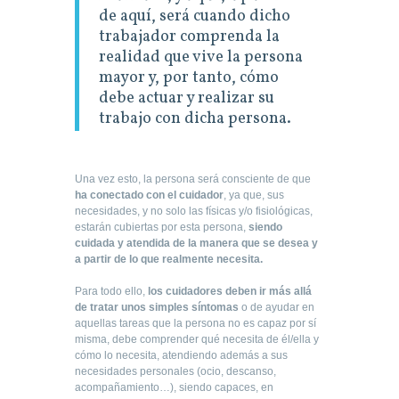
de aquí, será cuando dicho
trabajador comprenda la
realidad que vive la persona
mayor y, por tanto, cómo
debe actuar y realizar su
trabajo con dicha persona.
Una vez esto, la persona será consciente de que
ha conectado con el cuidador
, ya que, sus
necesidades, y no solo las físicas y/o fisiológicas,
estarán cubiertas por esta persona,
siendo
cuidada y atendida de la manera que se desea y
a partir de lo que realmente necesita.
Para todo ello,
los cuidadores deben ir más allá
de tratar unos simples síntomas
o de ayudar en
aquellas tareas que la persona no es capaz por sí
misma, debe comprender qué necesita de él/ella y
cómo lo necesita, atendiendo además a sus
necesidades personales (ocio, descanso,
acompañamiento…), siendo capaces, en