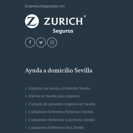
Empresa Asegurada con:
Ayuda a domicilio Sevilla
Empresa de Ayuda a Domicilio Sevilla
Interna en Sevilla para mayores
Cuidado de personas mayores en Sevilla
Cuidadores Enfermos Parkinson Sevilla
Cuidadores Alzheimer a domicilio Sevilla
Cuidadores Enfermos Ictus Sevilla