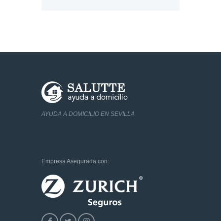
AYUDA A DOMICILIO EN SEVILLA
Empresa Asegurada con: