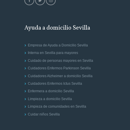
Ayuda a domicilio Sevilla
Empresa de Ayuda a Domicilio Sevilla
Interna en Sevilla para mayores
Cuidado de personas mayores en Sevilla
Cuidadores Enfermos Parkinson Sevilla
Cuidadores Alzheimer a domicilio Sevilla
Cuidadores Enfermos Ictus Sevilla
Enfermera a domicilio Sevilla
Limpieza a domicilio Sevilla
Limpieza de comunidades en Sevilla
Cuidar niños Sevilla