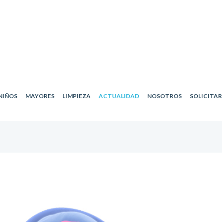
NIÑOS
MAYORES
LIMPIEZA
ACTUALIDAD
NOSOTROS
SOLICITA