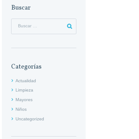
Buscar
Categorías
Actualidad
Limpieza
Mayores
Niños
Uncategorized