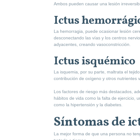
Ambos pueden causar una lesión irreversible
Ictus hemorrági
La hemorragia, puede ocasionar lesión cere
desconectando las vías y los centros nervio
adyacentes, creando vasoconstricción.
Ictus isquémico
La isquemia, por su parte, maltrata el tejid
contribución de oxígeno y otros nutrientes 
Los factores de riesgo más destacados, ad
hábitos de vida como la falta de ejercicio,
como la hipertensión y la diabetes.
Síntomas de ic
La mejor forma de que una persona no tenga