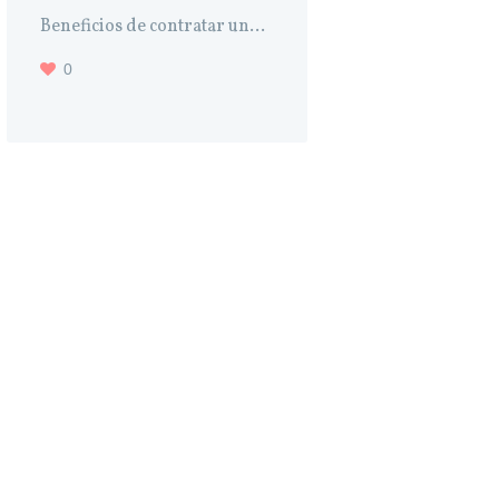
Beneficios de contratar un...
0