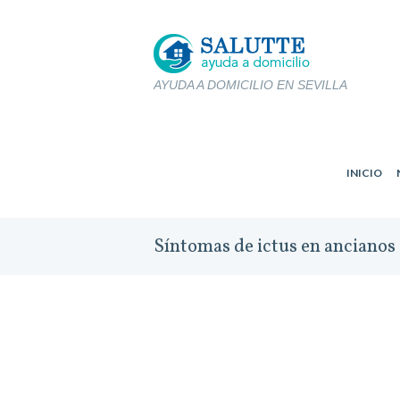
AYUDA A DOMICILIO EN SEVILLA
INICIO
Síntomas de ictus en ancianos