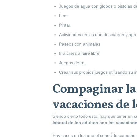
Juegos de agua con globos o pistolas d
Leer
Pintar
Actividades en las que descubren y apr
Paseos con animales
Ir a cines al aire libre
Juegos de rol
Crear sus propios juegos utilizando su 
Compaginar la 
vacaciones de 
Siendo cierto todo esto, hay que tener en
laboral de los adultos con las vacacione
Hay casos en los que el conocido como horar