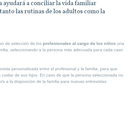
 ayudará a conciliar la vida familiar
tanto las rutinas de los adultos como la
so de selección de los
profesionales al cargo de los niños
una
amilia, seleccionando a la persona más adecuada para cada caso
vista personalizada entre el profesional y la familia, para que
cuidar de sus hijos. En caso de que la persona seleccionada no
s a la disposición de la familia para nuevas entrevistas.