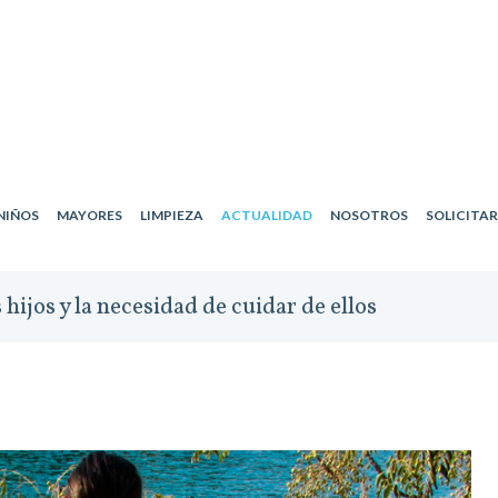
NIÑOS
MAYORES
LIMPIEZA
ACTUALIDAD
NOSOTROS
SOLICITA
 hijos y la necesidad de cuidar de ellos