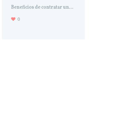
Beneficios de contratar un...
0