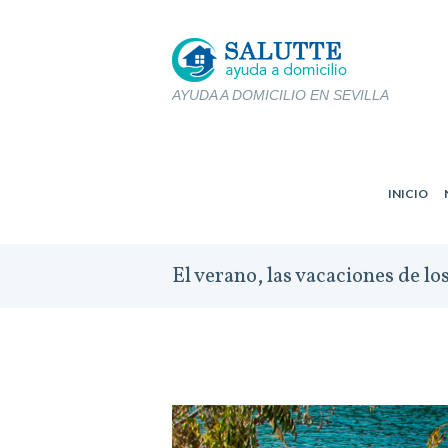
AYUDA A DOMICILIO EN SEVILLA
INICIO
El verano, las vacaciones de los