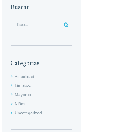
Buscar
Categorías
Actualidad
Limpieza
Mayores
Niños
Uncategorized